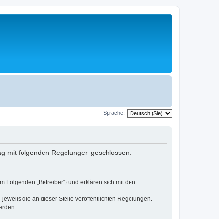
Sprache:
rag mit folgenden Regelungen geschlossen:
m Folgenden „Betreiber“) und erklären sich mit den
jeweils die an dieser Stelle veröffentlichten Regelungen.
erden.