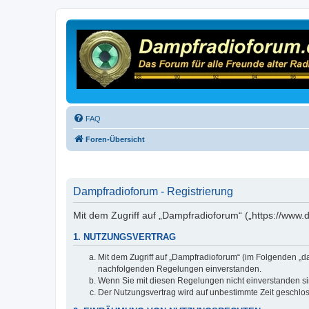
FAQ
Foren-Übersicht
Dampfradioforum - Registrierung
Mit dem Zugriff auf „Dampfradioforum“ („https://www
1. NUTZUNGSVERTRAG
Mit dem Zugriff auf „Dampfradioforum“ (im Folgenden „d
nachfolgenden Regelungen einverstanden.
Wenn Sie mit diesen Regelungen nicht einverstanden sind
Der Nutzungsvertrag wird auf unbestimmte Zeit geschlos