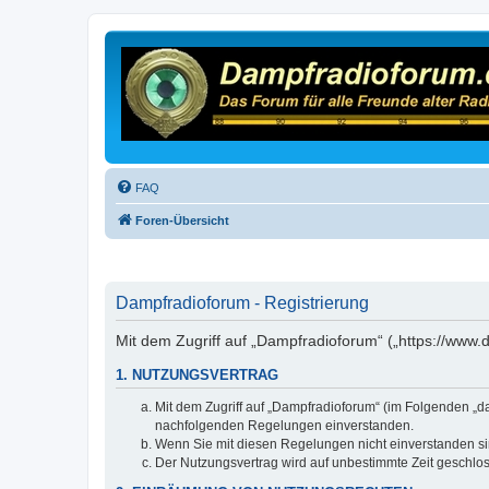
FAQ
Foren-Übersicht
Dampfradioforum - Registrierung
Mit dem Zugriff auf „Dampfradioforum“ („https://www
1. NUTZUNGSVERTRAG
Mit dem Zugriff auf „Dampfradioforum“ (im Folgenden „d
nachfolgenden Regelungen einverstanden.
Wenn Sie mit diesen Regelungen nicht einverstanden sind
Der Nutzungsvertrag wird auf unbestimmte Zeit geschlos