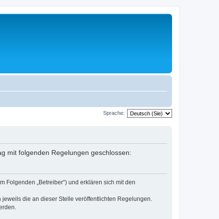
Sprache:
rag mit folgenden Regelungen geschlossen:
m Folgenden „Betreiber“) und erklären sich mit den
jeweils die an dieser Stelle veröffentlichten Regelungen.
erden.