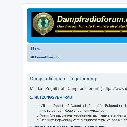
FAQ
Foren-Übersicht
Dampfradioforum - Registrierung
Mit dem Zugriff auf „Dampfradioforum“ („https://www
1. NUTZUNGSVERTRAG
Mit dem Zugriff auf „Dampfradioforum“ (im Folgenden „d
nachfolgenden Regelungen einverstanden.
Wenn Sie mit diesen Regelungen nicht einverstanden sind
Der Nutzungsvertrag wird auf unbestimmte Zeit geschlos