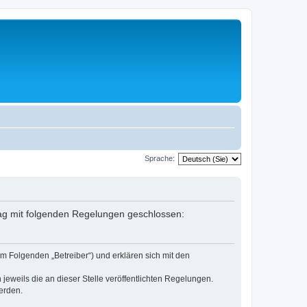
Sprache:
rag mit folgenden Regelungen geschlossen:
m Folgenden „Betreiber“) und erklären sich mit den
jeweils die an dieser Stelle veröffentlichten Regelungen.
erden.