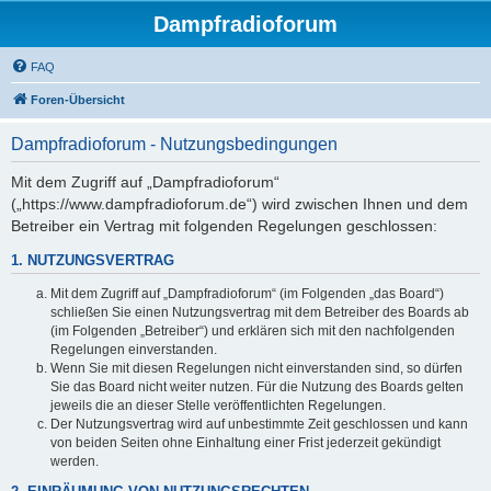
Dampfradioforum
FAQ
Foren-Übersicht
Dampfradioforum - Nutzungsbedingungen
Mit dem Zugriff auf „Dampfradioforum“
(„https://www.dampfradioforum.de“) wird zwischen Ihnen und dem
Betreiber ein Vertrag mit folgenden Regelungen geschlossen:
1. NUTZUNGSVERTRAG
Mit dem Zugriff auf „Dampfradioforum“ (im Folgenden „das Board“)
schließen Sie einen Nutzungsvertrag mit dem Betreiber des Boards ab
(im Folgenden „Betreiber“) und erklären sich mit den nachfolgenden
Regelungen einverstanden.
Wenn Sie mit diesen Regelungen nicht einverstanden sind, so dürfen
Sie das Board nicht weiter nutzen. Für die Nutzung des Boards gelten
jeweils die an dieser Stelle veröffentlichten Regelungen.
Der Nutzungsvertrag wird auf unbestimmte Zeit geschlossen und kann
von beiden Seiten ohne Einhaltung einer Frist jederzeit gekündigt
werden.