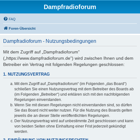
Dampfradioforum
FAQ
Foren-Übersicht
Dampfradioforum - Nutzungsbedingungen
Mit dem Zugriff auf „Dampfradioforum“
(„https://www.dampfradioforum.de“) wird zwischen Ihnen und dem
Betreiber ein Vertrag mit folgenden Regelungen geschlossen:
1. NUTZUNGSVERTRAG
Mit dem Zugriff auf „Dampfradioforum“ (im Folgenden „das Board“)
schließen Sie einen Nutzungsvertrag mit dem Betreiber des Boards ab
(im Folgenden „Betreiber“) und erklären sich mit den nachfolgenden
Regelungen einverstanden.
Wenn Sie mit diesen Regelungen nicht einverstanden sind, so dürfen
Sie das Board nicht weiter nutzen. Für die Nutzung des Boards gelten
jeweils die an dieser Stelle veröffentlichten Regelungen.
Der Nutzungsvertrag wird auf unbestimmte Zeit geschlossen und kann
von beiden Seiten ohne Einhaltung einer Frist jederzeit gekündigt
werden.