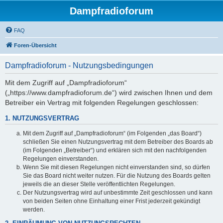
Dampfradioforum
FAQ
Foren-Übersicht
Dampfradioforum - Nutzungsbedingungen
Mit dem Zugriff auf „Dampfradioforum“
(„https://www.dampfradioforum.de“) wird zwischen Ihnen und dem
Betreiber ein Vertrag mit folgenden Regelungen geschlossen:
1. NUTZUNGSVERTRAG
Mit dem Zugriff auf „Dampfradioforum“ (im Folgenden „das Board“)
schließen Sie einen Nutzungsvertrag mit dem Betreiber des Boards ab
(im Folgenden „Betreiber“) und erklären sich mit den nachfolgenden
Regelungen einverstanden.
Wenn Sie mit diesen Regelungen nicht einverstanden sind, so dürfen
Sie das Board nicht weiter nutzen. Für die Nutzung des Boards gelten
jeweils die an dieser Stelle veröffentlichten Regelungen.
Der Nutzungsvertrag wird auf unbestimmte Zeit geschlossen und kann
von beiden Seiten ohne Einhaltung einer Frist jederzeit gekündigt
werden.