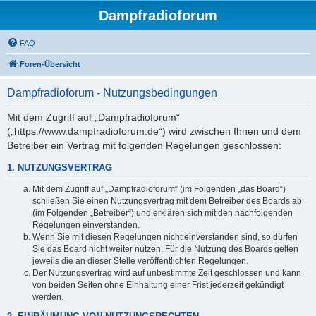
Dampfradioforum
FAQ
Foren-Übersicht
Dampfradioforum - Nutzungsbedingungen
Mit dem Zugriff auf „Dampfradioforum“
(„https://www.dampfradioforum.de“) wird zwischen Ihnen und dem
Betreiber ein Vertrag mit folgenden Regelungen geschlossen:
1. NUTZUNGSVERTRAG
Mit dem Zugriff auf „Dampfradioforum“ (im Folgenden „das Board“)
schließen Sie einen Nutzungsvertrag mit dem Betreiber des Boards ab
(im Folgenden „Betreiber“) und erklären sich mit den nachfolgenden
Regelungen einverstanden.
Wenn Sie mit diesen Regelungen nicht einverstanden sind, so dürfen
Sie das Board nicht weiter nutzen. Für die Nutzung des Boards gelten
jeweils die an dieser Stelle veröffentlichten Regelungen.
Der Nutzungsvertrag wird auf unbestimmte Zeit geschlossen und kann
von beiden Seiten ohne Einhaltung einer Frist jederzeit gekündigt
werden.