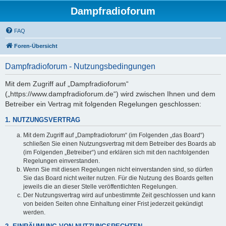
Dampfradioforum
FAQ
Foren-Übersicht
Dampfradioforum - Nutzungsbedingungen
Mit dem Zugriff auf „Dampfradioforum“
(„https://www.dampfradioforum.de“) wird zwischen Ihnen und dem
Betreiber ein Vertrag mit folgenden Regelungen geschlossen:
1. NUTZUNGSVERTRAG
Mit dem Zugriff auf „Dampfradioforum“ (im Folgenden „das Board“)
schließen Sie einen Nutzungsvertrag mit dem Betreiber des Boards ab
(im Folgenden „Betreiber“) und erklären sich mit den nachfolgenden
Regelungen einverstanden.
Wenn Sie mit diesen Regelungen nicht einverstanden sind, so dürfen
Sie das Board nicht weiter nutzen. Für die Nutzung des Boards gelten
jeweils die an dieser Stelle veröffentlichten Regelungen.
Der Nutzungsvertrag wird auf unbestimmte Zeit geschlossen und kann
von beiden Seiten ohne Einhaltung einer Frist jederzeit gekündigt
werden.