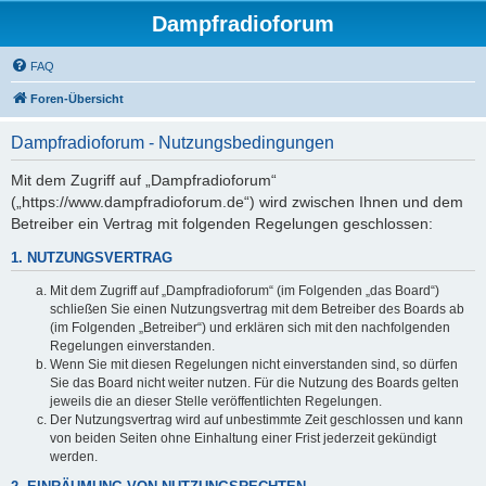
Dampfradioforum
FAQ
Foren-Übersicht
Dampfradioforum - Nutzungsbedingungen
Mit dem Zugriff auf „Dampfradioforum“
(„https://www.dampfradioforum.de“) wird zwischen Ihnen und dem
Betreiber ein Vertrag mit folgenden Regelungen geschlossen:
1. NUTZUNGSVERTRAG
Mit dem Zugriff auf „Dampfradioforum“ (im Folgenden „das Board“)
schließen Sie einen Nutzungsvertrag mit dem Betreiber des Boards ab
(im Folgenden „Betreiber“) und erklären sich mit den nachfolgenden
Regelungen einverstanden.
Wenn Sie mit diesen Regelungen nicht einverstanden sind, so dürfen
Sie das Board nicht weiter nutzen. Für die Nutzung des Boards gelten
jeweils die an dieser Stelle veröffentlichten Regelungen.
Der Nutzungsvertrag wird auf unbestimmte Zeit geschlossen und kann
von beiden Seiten ohne Einhaltung einer Frist jederzeit gekündigt
werden.