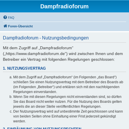
Dampfradioforum
FAQ
Foren-Übersicht
Dampfradioforum - Nutzungsbedingungen
Mit dem Zugriff auf „Dampfradioforum“
(„https://www.dampfradioforum.de“) wird zwischen Ihnen und dem
Betreiber ein Vertrag mit folgenden Regelungen geschlossen:
1. NUTZUNGSVERTRAG
Mit dem Zugriff auf „Dampfradioforum“ (im Folgenden „das Board“)
schließen Sie einen Nutzungsvertrag mit dem Betreiber des Boards ab
(im Folgenden „Betreiber“) und erklären sich mit den nachfolgenden
Regelungen einverstanden.
Wenn Sie mit diesen Regelungen nicht einverstanden sind, so dürfen
Sie das Board nicht weiter nutzen. Für die Nutzung des Boards gelten
jeweils die an dieser Stelle veröffentlichten Regelungen.
Der Nutzungsvertrag wird auf unbestimmte Zeit geschlossen und kann
von beiden Seiten ohne Einhaltung einer Frist jederzeit gekündigt
werden.