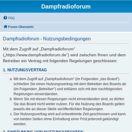
Dampfradioforum
FAQ
Foren-Übersicht
Dampfradioforum - Nutzungsbedingungen
Mit dem Zugriff auf „Dampfradioforum“
(„https://www.dampfradioforum.de“) wird zwischen Ihnen und dem
Betreiber ein Vertrag mit folgenden Regelungen geschlossen:
1. NUTZUNGSVERTRAG
Mit dem Zugriff auf „Dampfradioforum“ (im Folgenden „das Board“)
schließen Sie einen Nutzungsvertrag mit dem Betreiber des Boards ab
(im Folgenden „Betreiber“) und erklären sich mit den nachfolgenden
Regelungen einverstanden.
Wenn Sie mit diesen Regelungen nicht einverstanden sind, so dürfen
Sie das Board nicht weiter nutzen. Für die Nutzung des Boards gelten
jeweils die an dieser Stelle veröffentlichten Regelungen.
Der Nutzungsvertrag wird auf unbestimmte Zeit geschlossen und kann
von beiden Seiten ohne Einhaltung einer Frist jederzeit gekündigt
werden.