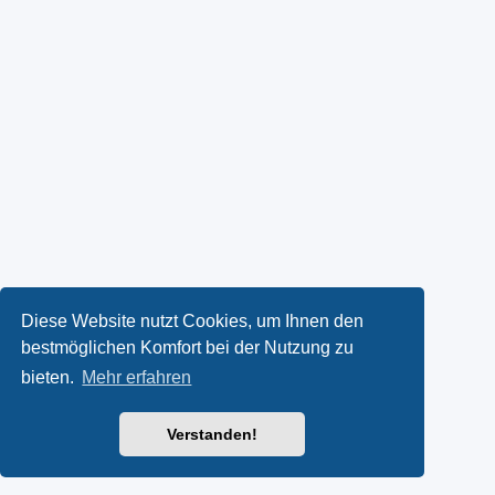
Diese Website nutzt Cookies, um Ihnen den
bestmöglichen Komfort bei der Nutzung zu
bieten.
Mehr erfahren
Verstanden!