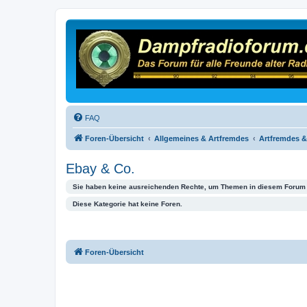
FAQ
Foren-Übersicht
Allgemeines & Artfremdes
Artfremdes &
Ebay & Co.
Sie haben keine ausreichenden Rechte, um Themen in diesem Forum 
Diese Kategorie hat keine Foren.
Foren-Übersicht