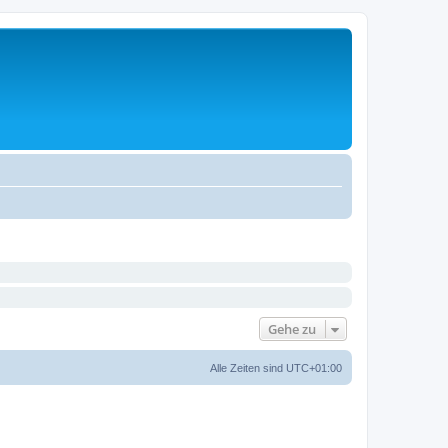
Gehe zu
Alle Zeiten sind
UTC+01:00