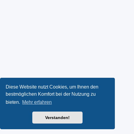
Diese Website nutzt Cookies, um Ihnen den
bestmöglichen Komfort bei der Nutzung zu
bieten.
Mehr erfahren
Verstanden!