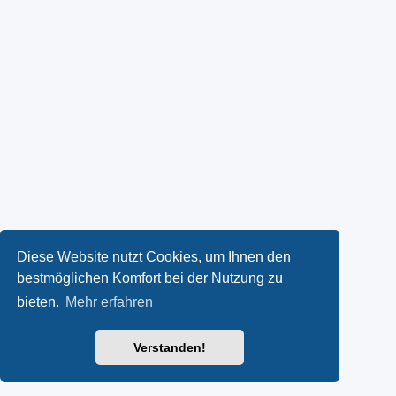
Diese Website nutzt Cookies, um Ihnen den
bestmöglichen Komfort bei der Nutzung zu
bieten.
Mehr erfahren
Verstanden!