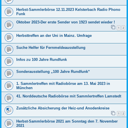
Herbst-Sammlerbörse 12.11.2023 Kelsterbach Radio Phono
Funk
Oktober 2023-Der erste Sender von 1923 sendet wieder !
1
2
Herbsttreffen an der Uni in Mainz. Umfrage
Suche Helfer für Fernmeldeausstellung
Infos zu 100 Jahre Rundfunk
Sonderausstellung „100 Jahre Rundfunk“
1. Sammlertreffen mit Radiobörse am 13. Mai 2023 in
München
41. Norddeutsche Radiobörse mit Sammlertreffen Lamstedt
Zusätzliche Absicherung der Heiz-und Anodenkreise
1
2
Herbst-Sammlerbörse 2021 am Sonntag den 7. November
2021