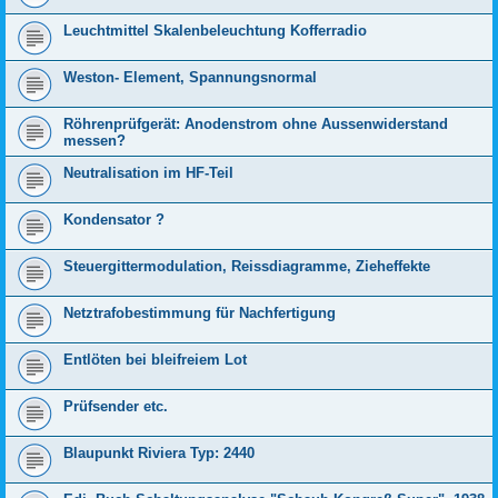
Leuchtmittel Skalenbeleuchtung Kofferradio
Weston- Element, Spannungsnormal
Röhrenprüfgerät: Anodenstrom ohne Aussenwiderstand
messen?
Neutralisation im HF-Teil
Kondensator ?
Steuergittermodulation, Reissdiagramme, Zieheffekte
Netztrafobestimmung für Nachfertigung
Entlöten bei bleifreiem Lot
Prüfsender etc.
Blaupunkt Riviera Typ: 2440