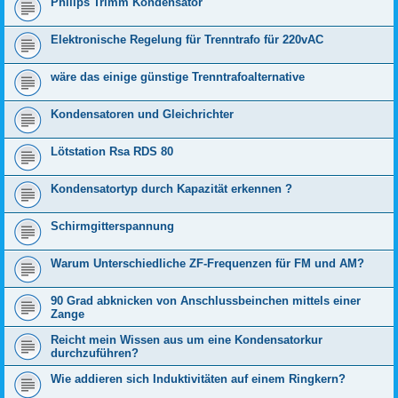
Philips Trimm Kondensator
Elektronische Regelung für Trenntrafo für 220vAC
wäre das einige günstige Trenntrafoalternative
Kondensatoren und Gleichrichter
Lötstation Rsa RDS 80
Kondensatortyp durch Kapazität erkennen ?
Schirmgitterspannung
Warum Unterschiedliche ZF-Frequenzen für FM und AM?
90 Grad abknicken von Anschlussbeinchen mittels einer
Zange
Reicht mein Wissen aus um eine Kondensatorkur
durchzuführen?
Wie addieren sich Induktivitäten auf einem Ringkern?