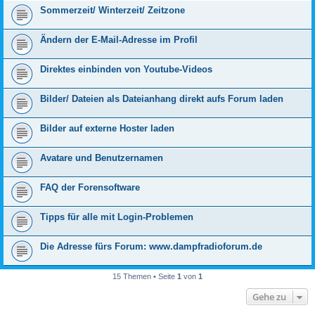
Sommerzeit/ Winterzeit/ Zeitzone
Ändern der E-Mail-Adresse im Profil
Direktes einbinden von Youtube-Videos
Bilder/ Dateien als Dateianhang direkt aufs Forum laden
Bilder auf externe Hoster laden
Avatare und Benutzernamen
FAQ der Forensoftware
Tipps für alle mit Login-Problemen
Die Adresse fürs Forum: www.dampfradioforum.de
15 Themen • Seite
1
von
1
Gehe zu