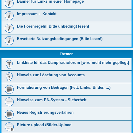
Banner für Links in eurer Homepage
Impressum + Kontakt
Die Forenregeln! Bitte unbedingt lesen!
Erweiterte Nutzungsbedingungen (Bitte lesen!)
Themen
Linkliste für das Dampfradioforum [wird nicht mehr gepflegt]
Hinweis zur Löschung von Accounts
Formatierung von Beiträgen (Fett, Links, Bilder, ...)
Hinweise zum PN-System - Sicherheit
Neues Registrierungsverfahren
Picture upload /Bilder-Upload