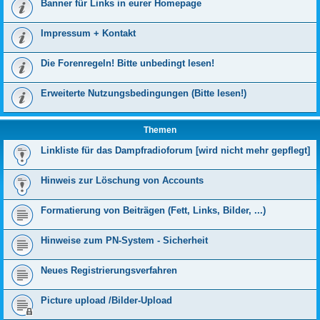
Banner für Links in eurer Homepage
Impressum + Kontakt
Die Forenregeln! Bitte unbedingt lesen!
Erweiterte Nutzungsbedingungen (Bitte lesen!)
Themen
Linkliste für das Dampfradioforum [wird nicht mehr gepflegt]
Hinweis zur Löschung von Accounts
Formatierung von Beiträgen (Fett, Links, Bilder, ...)
Hinweise zum PN-System - Sicherheit
Neues Registrierungsverfahren
Picture upload /Bilder-Upload