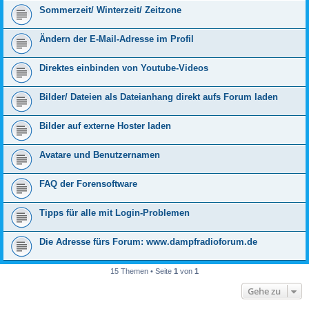
Sommerzeit/ Winterzeit/ Zeitzone
Ändern der E-Mail-Adresse im Profil
Direktes einbinden von Youtube-Videos
Bilder/ Dateien als Dateianhang direkt aufs Forum laden
Bilder auf externe Hoster laden
Avatare und Benutzernamen
FAQ der Forensoftware
Tipps für alle mit Login-Problemen
Die Adresse fürs Forum: www.dampfradioforum.de
15 Themen • Seite
1
von
1
Gehe zu