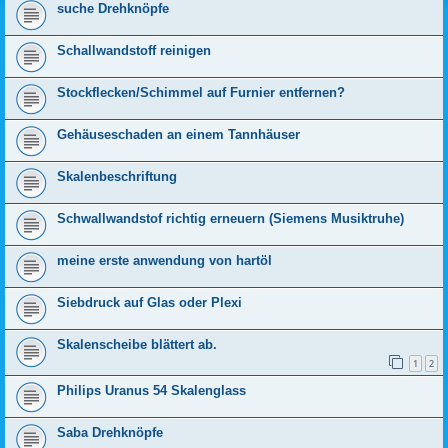
suche Drehknöpfe
Schallwandstoff reinigen
Stockflecken/Schimmel auf Furnier entfernen?
Gehäuseschaden an einem Tannhäuser
Skalenbeschriftung
Schwallwandstof richtig erneuern (Siemens Musiktruhe)
meine erste anwendung von hartöl
Siebdruck auf Glas oder Plexi
Skalenscheibe blättert ab.
1
2
Philips Uranus 54 Skalenglass
Saba Drehknöpfe