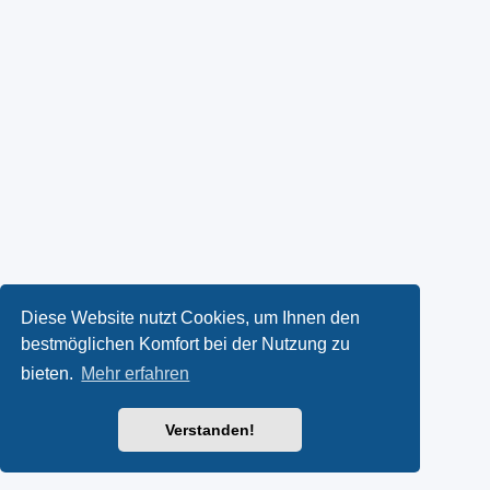
Diese Website nutzt Cookies, um Ihnen den
bestmöglichen Komfort bei der Nutzung zu
bieten.
Mehr erfahren
Verstanden!