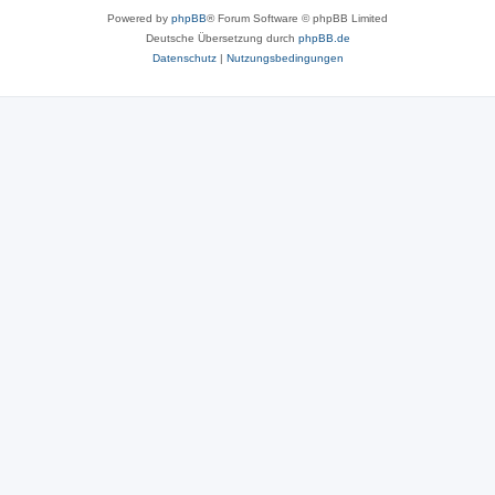
Powered by
phpBB
® Forum Software © phpBB Limited
Deutsche Übersetzung durch
phpBB.de
Datenschutz
|
Nutzungsbedingungen