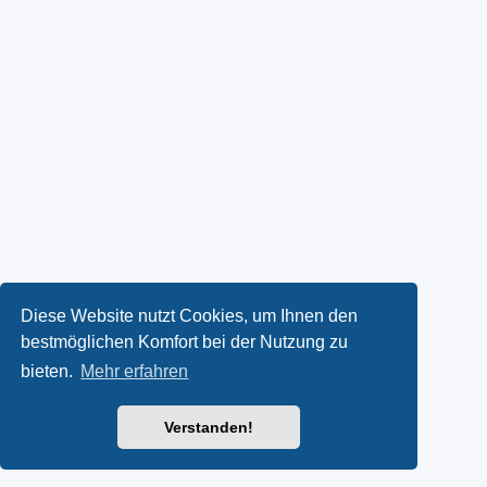
Diese Website nutzt Cookies, um Ihnen den
bestmöglichen Komfort bei der Nutzung zu
bieten.
Mehr erfahren
Verstanden!