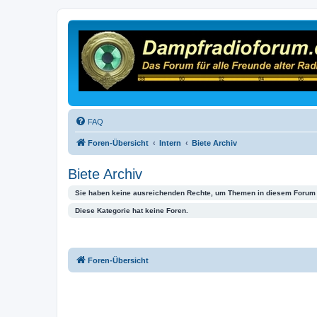
FAQ
Foren-Übersicht
Intern
Biete Archiv
Biete Archiv
Sie haben keine ausreichenden Rechte, um Themen in diesem Forum 
Diese Kategorie hat keine Foren.
Foren-Übersicht