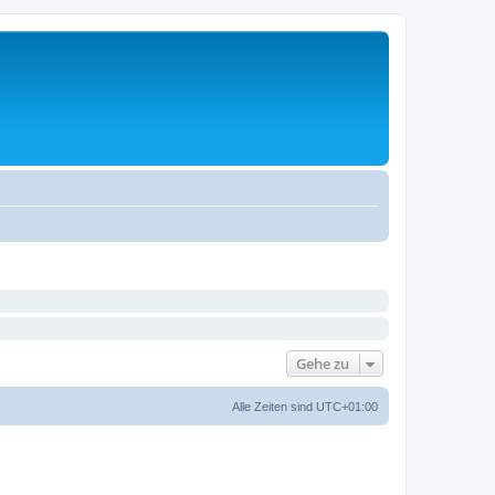
Gehe zu
Alle Zeiten sind
UTC+01:00