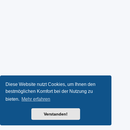
Diese Website nutzt Cookies, um Ihnen den
bestmöglichen Komfort bei der Nutzung zu
bieten.
Mehr erfahren
Verstanden!