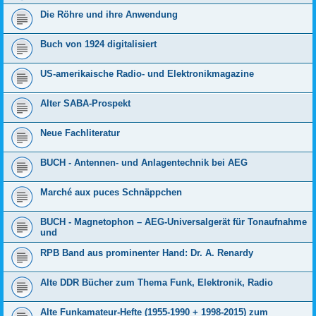
Die Röhre und ihre Anwendung
Buch von 1924 digitalisiert
US-amerikaische Radio- und Elektronikmagazine
Alter SABA-Prospekt
Neue Fachliteratur
BUCH - Antennen- und Anlagentechnik bei AEG
Marché aux puces Schnäppchen
BUCH - Magnetophon – AEG-Universalgerät für Tonaufnahme
und
RPB Band aus prominenter Hand: Dr. A. Renardy
Alte DDR Bücher zum Thema Funk, Elektronik, Radio
Alte Funkamateur-Hefte (1955-1990 + 1998-2015) zum