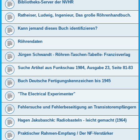
Bibliotheks-Server der NVHR
Ratheiser, Ludwig, Ingenieur, Das große Röhrenhandbuch.
Kann jemand dieses Buch identifizieren?
Röhrendaten
Jürgen Schwandt - Röhren-Taschen-Tabelle- Franzisverlag
Suche Artikel aus Funkschau 1984, Ausgabe 23, Seite 81-83
Buch Deutsche Fertigungskennzeichen bis 1945
"The Electrical Experimenter"
Fehlersuche und Fehlerbeseitigung an Transistorempfängern
Hagen Jakubaschk: Radiobasteln - leicht gemacht (1964)
Praktischer Rahmen-Empfang / Der NF-Verstärker