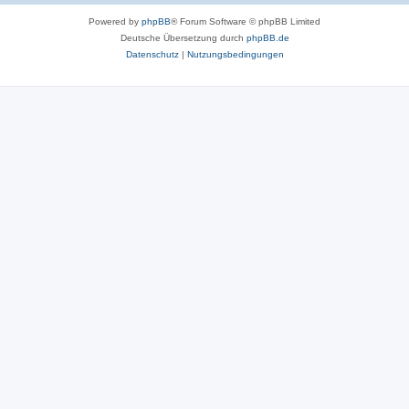
Powered by
phpBB
® Forum Software © phpBB Limited
Deutsche Übersetzung durch
phpBB.de
Datenschutz
|
Nutzungsbedingungen