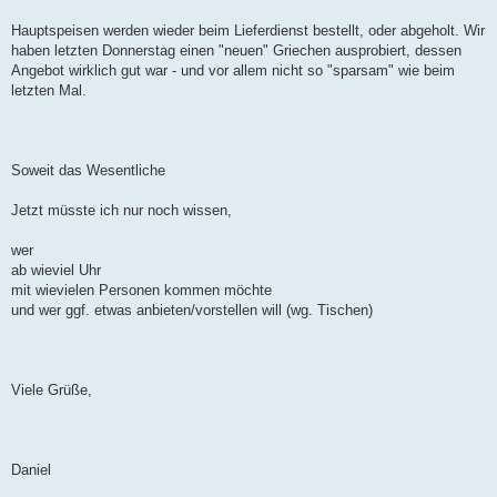
Hauptspeisen werden wieder beim Lieferdienst bestellt, oder abgeholt. Wir
haben letzten Donnerstag einen "neuen" Griechen ausprobiert, dessen
Angebot wirklich gut war - und vor allem nicht so "sparsam" wie beim
letzten Mal.
Soweit das Wesentliche
Jetzt müsste ich nur noch wissen,
wer
ab wieviel Uhr
mit wievielen Personen kommen möchte
und wer ggf. etwas anbieten/vorstellen will (wg. Tischen)
Viele Grüße,
Daniel